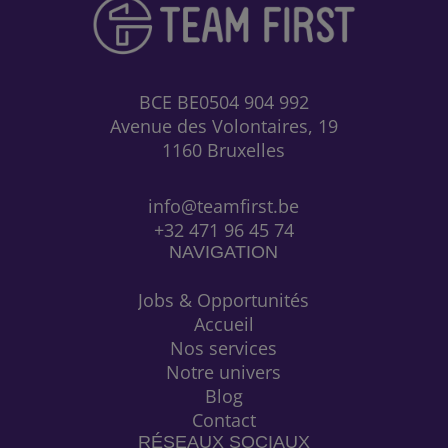
BCE
BE0504 904 992
Avenue des Volontaires, 19
1160
Bruxelles
info@teamfirst.be
+32 471 96 45 74
NAVIGATION
Jobs & Opportunités
Accueil
Nos services
Notre univers
Blog
Contact
RÉSEAUX SOCIAUX