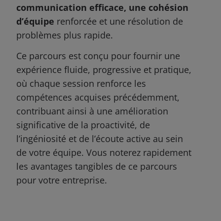
communication efficace, une cohésion
d’équipe
renforcée et une résolution de
problèmes plus rapide.
Ce parcours est conçu pour fournir une
expérience fluide, progressive et pratique,
où chaque session renforce les
compétences acquises précédemment,
contribuant ainsi à une amélioration
significative de la proactivité, de
l’ingéniosité et de l’écoute active au sein
de votre équipe. Vous noterez rapidement
les avantages tangibles de ce parcours
pour votre entreprise.