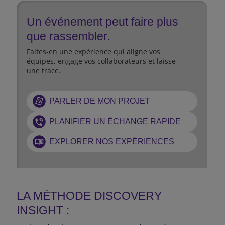
Un événement peut faire plus
que rassembler.
Faites-en une expérience qui aligne vos
équipes, engage vos collaborateurs et laisse
une trace.
PARLER DE MON PROJET
PLANIFIER UN ÉCHANGE RAPIDE
EXPLORER NOS EXPÉRIENCES
LA MÉTHODE DISCOVERY
INSIGHT :