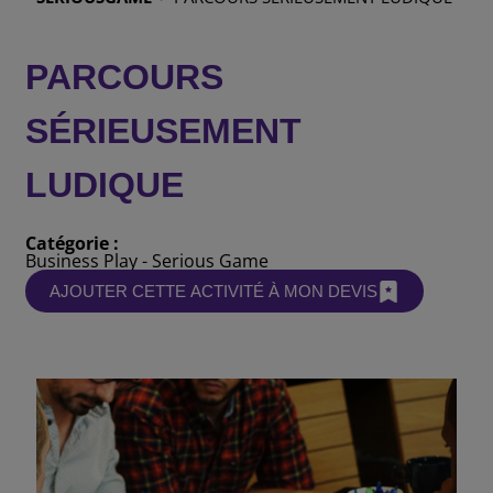
PARCOURS
SÉRIEUSEMENT
LUDIQUE
Catégorie :
Business Play
Serious Game
AJOUTER CETTE ACTIVITÉ À MON DEVIS