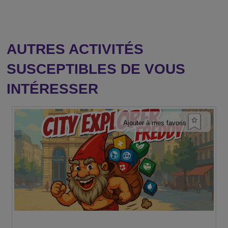
AUTRES ACTIVITÉS
SUSCEPTIBLES DE VOUS
INTÉRESSER
Ajouter à mes favoris