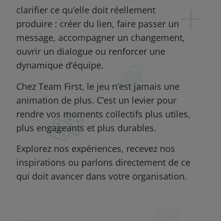
clarifier ce qu’elle doit réellement
produire : créer du lien, faire passer un
message, accompagner un changement,
ouvrir un dialogue ou renforcer une
dynamique d’équipe.
Chez Team First, le jeu n’est jamais une
animation de plus.
C’est un levier pour
rendre vos moments collectifs plus utiles,
plus engageants et plus durables.
Explorez nos expériences, recevez nos
inspirations ou parlons directement de ce
qui doit avancer dans votre organisation.