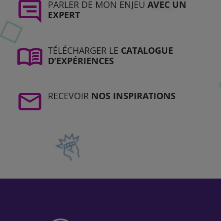
PARLER DE MON ENJEU
AVEC UN
EXPERT
TÉLÉCHARGER LE
CATALOGUE
D’EXPÉRIENCES
RECEVOIR
NOS INSPIRATIONS