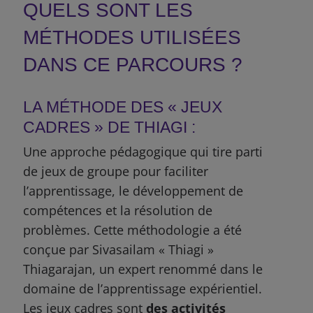
QUELS SONT LES
MÉTHODES UTILISÉES
DANS CE PARCOURS ?
LA MÉTHODE DES « JEUX
CADRES » DE THIAGI :
Une approche pédagogique qui tire parti
de jeux de groupe pour faciliter
l’apprentissage, le développement de
compétences et la résolution de
problèmes. Cette méthodologie a été
conçue par Sivasailam « Thiagi »
Thiagarajan, un expert renommé dans le
domaine de l’apprentissage expérientiel.
Les jeux cadres sont
des activités