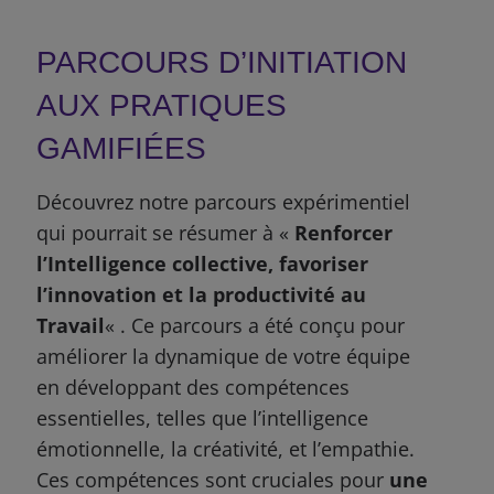
PARCOURS D’INITIATION
AUX PRATIQUES
GAMIFIÉES
Découvrez notre parcours expérimentiel
qui pourrait se résumer à «
Renforcer
l’Intelligence collective, favoriser
l’innovation et la productivité au
Travail
« . Ce parcours a été conçu pour
améliorer la dynamique de votre équipe
en développant des compétences
essentielles, telles que l’intelligence
émotionnelle, la créativité, et l’empathie.
Ces compétences sont cruciales pour
une