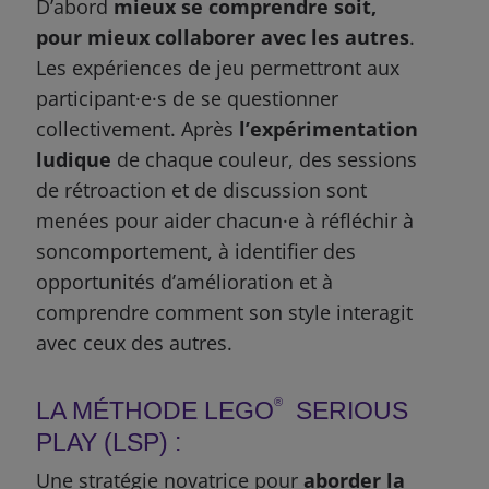
D’abord
mieux se comprendre soit,
pour mieux collaborer avec les autres
.
Les expériences de jeu permettront aux
participant·e·s de se questionner
collectivement. Après
l’expérimentation
ludique
de chaque couleur, des sessions
de rétroaction et de discussion sont
menées pour aider chacun·e à réfléchir à
soncomportement, à identifier des
opportunités d’amélioration et à
comprendre comment son style interagit
avec ceux des autres.
®
LA MÉTHODE LEGO
SERIOUS
PLAY (LSP) :
Une stratégie novatrice pour
aborder la