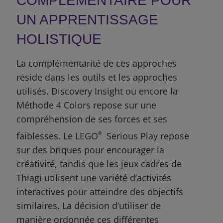
COMPLÉMENTAIRE POUR
UN APPRENTISSAGE
HOLISTIQUE
La complémentarité de ces approches
réside dans les outils et les approches
utilisés. Discovery Insight ou encore la
Méthode 4 Colors repose sur une
compréhension de ses forces et ses
faiblesses. Le LEGO
®
Serious Play repose
sur des briques pour encourager la
créativité, tandis que les jeux cadres de
Thiagi utilisent une variété d’activités
interactives pour atteindre des objectifs
similaires. La décision d’utiliser de
manière ordonnée ces différentes