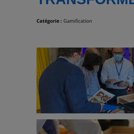
Catégorie :
Gamification