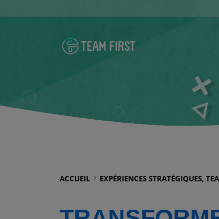
ACCUEIL
EXPÉRIENCES STRATÉGIQUES, TE
TRANSFORME