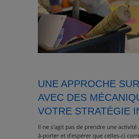
UNE APPROCHE SU
AVEC DES MÉCANIQ
VOTRE STRATÉGIE I
Il ne s’agit pas de prendre une activité
à-porter et d’espérer que celles-ci co