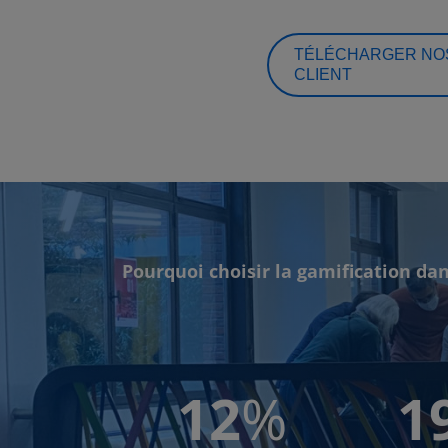
TÉLÉCHARGER NOS
CLIENT
Pourquoi choisir la gamification dan
12
%
1