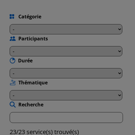
Catégorie
Participants
Durée
Thématique
Recherche
23/23 service(s) trouvé(s)