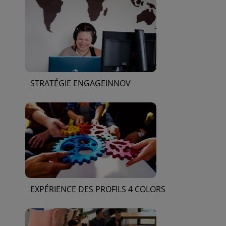
STRATÉGIE ENGAGEINNOV
EXPÉRIENCE DES PROFILS 4 COLORS