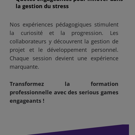
la gestion du stress
Nos expériences pédagogiques stimulent
la curiosité et la progression. Les
collaborateurs y découvrent la gestion de
projet et le développement personnel.
Chaque session devient une expérience
marquante.
Transformez la formation
professionnelle avec des serious games
engageants !