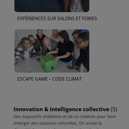
EXPÉRIENCES SUR SALONS ET FOIRES
ESCAPE GAME – CODE CLIMAT
Innovation & Intelligence collective
(5)
Des dispositifs d’idéation et de co-création pour faire
émerger des solutions concrètes. On active la