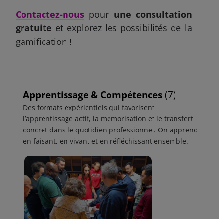
Contactez-nous
pour
une consultation
gratuite
et explorez les possibilités de la
gamification !
Apprentissage & Compétences
(7)
Des formats expérientiels qui favorisent
l’apprentissage actif, la mémorisation et le transfert
concret dans le quotidien professionnel. On apprend
en faisant, en vivant et en réfléchissant ensemble.