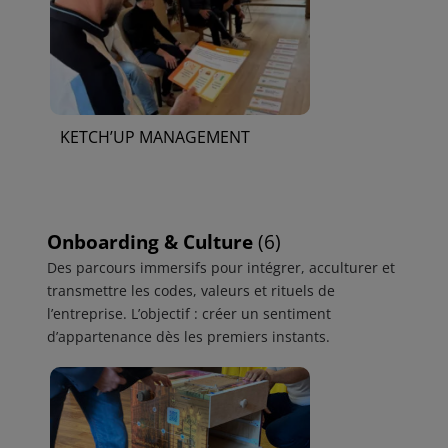
KETCH’UP MANAGEMENT
Onboarding & Culture
(6)
Des parcours immersifs pour intégrer, acculturer et
transmettre les codes, valeurs et rituels de
l’entreprise. L’objectif : créer un sentiment
d’appartenance dès les premiers instants.