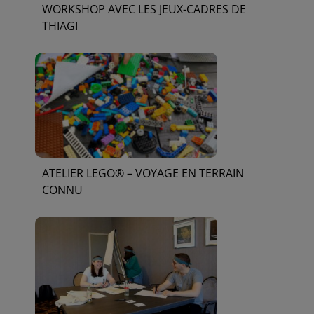
WORKSHOP AVEC LES JEUX-CADRES DE
THIAGI
ATELIER LEGO® – VOYAGE EN TERRAIN
CONNU