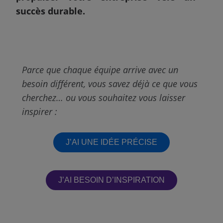
succès durable.
Parce que chaque équipe arrive avec un
besoin différent,
vous savez déjà ce que vous
cherchez… ou vous souhaitez vous laisser
inspirer :
J’AI UNE IDÉE PRÉCISE
J’AI BESOIN D’INSPIRATION