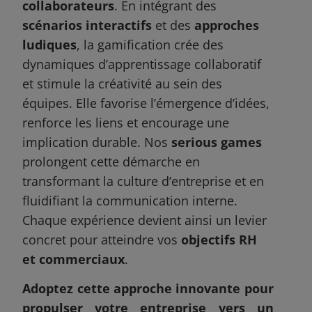
collaborateurs
. En intégrant des
scénarios interactifs
et des
approches
ludiques
, la gamification crée des
dynamiques d’apprentissage collaboratif
et stimule la créativité au sein des
équipes. Elle favorise l’émergence d’idées,
renforce les liens et encourage une
implication durable. Nos
serious games
prolongent cette démarche en
transformant la culture d’entreprise et en
fluidifiant la communication interne.
Chaque expérience devient ainsi un levier
concret pour atteindre vos
objectifs RH
et commerciaux
.
Adoptez cette approche innovante pour
propulser votre entreprise vers un