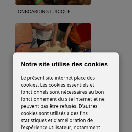
ONBOARDING LUDIQUE
Notre site utilise des cookies
PARCOURS SÉRIEUSEMENT LUDIQUE
Le présent site internet place des
cookies. Les cookies essentiels et
fonctionnels sont nécessaires au bon
fonctionnement du site Internet et ne
peuvent pas être refusés. D’autres
cookies sont utilisés à des fins
statistiques et d’amélioration de
l’expérience utilisateur, notamment