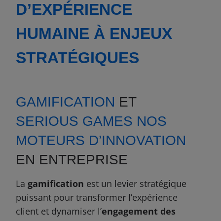
D’EXPÉRIENCE
HUMAINE
À ENJEUX
STRATÉGIQUES
GAMIFICATION
ET
SERIOUS GAMES
NOS
MOTEURS D’INNOVATION
EN ENTREPRISE
La
gamification
est un levier stratégique
puissant pour transformer l’expérience
client et dynamiser l’
engagement des