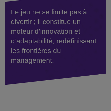
Le jeu ne se limite pas à
divertir ; il constitue un
moteur d’innovation et
d’adaptabilité, redéfinissant
les frontières du
management.