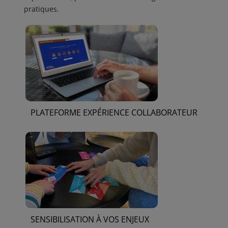
pratiques.
PLATEFORME EXPÉRIENCE COLLABORATEUR
SENSIBILISATION À VOS ENJEUX