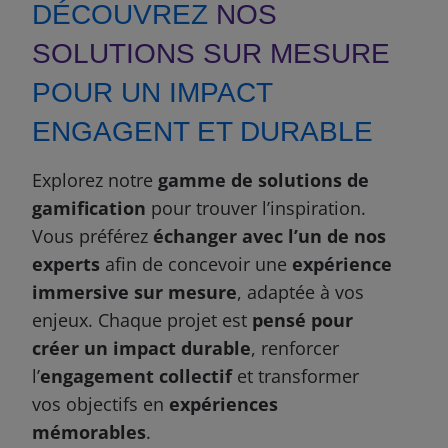
DÉCOUVREZ
NOS
SOLUTIONS SUR MESURE
POUR UN IMPACT
ENGAGENT ET DURABLE
Explorez notre
gamme de solutions de
gamification
pour trouver l’inspiration.
Vous préférez
échanger avec l’un de nos
experts
afin de concevoir une
expérience
immersive sur mesure
, adaptée à vos
enjeux. Chaque projet est
pensé pour
créer un impact durable
, renforcer
l’
engagement collectif
et transformer
vos objectifs en
expériences
mémorables
.