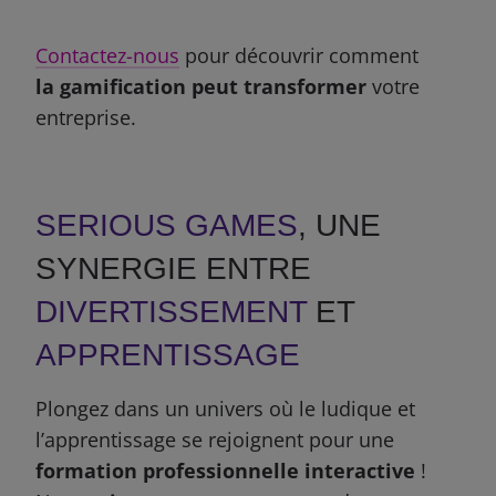
Contactez-nous
pour découvrir comment
la gamification peut transformer
votre
entreprise.
SERIOUS GAMES
, UNE
SYNERGIE
ENTRE
DIVERTISSEMENT
ET
APPRENTISSAGE
Plongez dans un univers où le ludique et
l’apprentissage se rejoignent pour une
formation professionnelle interactive
!