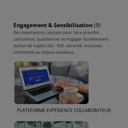
Engagement & Sensibilisation
(9)
Des expériences conçues pour faire prendre
conscience, questionner et engager durablement
autour de sujets clés : RSE, sécurité, inclusion,
conformité ou enjeux sociétaux.
PLATEFORME EXPÉRIENCE COLLABORATEUR