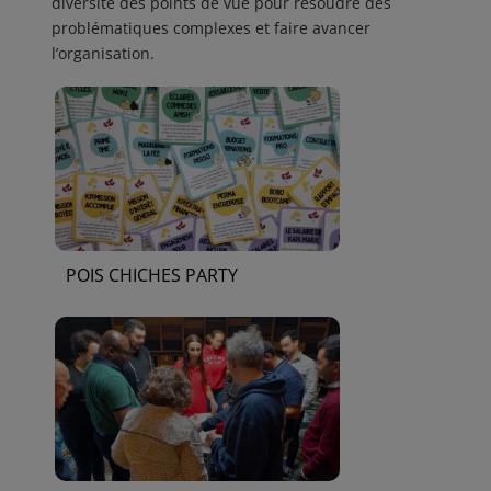
diversité des points de vue pour résoudre des
problématiques complexes et faire avancer
l’organisation.
POIS CHICHES PARTY