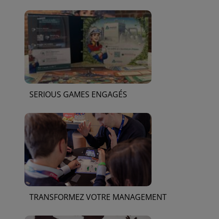
SERIOUS GAMES ENGAGÉS
TRANSFORMEZ VOTRE MANAGEMENT