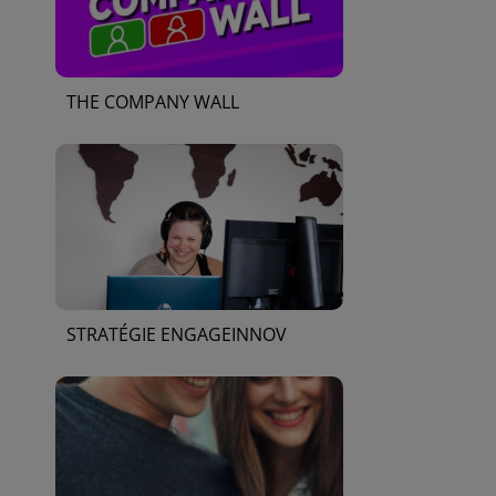
THE COMPANY WALL
STRATÉGIE ENGAGEINNOV