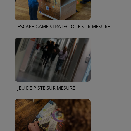
ESCAPE GAME STRATÉGIQUE SUR MESURE
JEU DE PISTE SUR MESURE