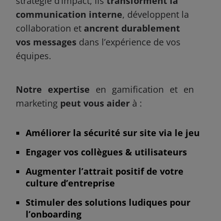
stratégie d’impact, ils
transforment la
communication interne
, développent la
collaboration et
ancrent durablement
vos messages
dans l’expérience de vos
équipes.
Notre expertise
en gamification et en
marketing
peut vous aider
à :
Améliorer la sécurité sur site via le jeu
Engager vos collègues & utilisateurs
Augmenter l’attrait positif de votre
culture d’entreprise
Stimuler des solutions ludiques pour
l’onboarding