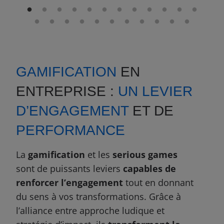
GAMIFICATION
EN
ENTREPRISE :
UN LEVIER
D’ENGAGEMENT
ET DE
PERFORMANCE
La
gamification
et les
serious games
sont de puissants leviers
capables de
renforcer l’engagement
tout en donnant
du sens à vos transformations. Grâce à
l’alliance entre approche ludique et