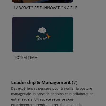
LABORATOIRE D’INNOVATION AGILE
TOTEM TEAM
Leadership & Management
(7)
Des expériences pensées pour travailler la posture
managériale, la prise de décision et la collaboration
entre leaders. Un espace sécurisé pour
expérimenter, prendre du recul et aligner les