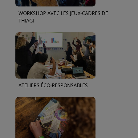
WORKSHOP AVEC LES JEUX-CADRES DE
THIAGI
ATELIERS ÉCO-RESPONSABLES