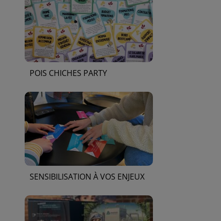
POIS CHICHES PARTY
SENSIBILISATION À VOS ENJEUX