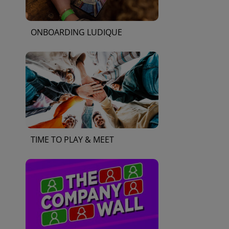
ONBOARDING LUDIQUE
TIME TO PLAY & MEET